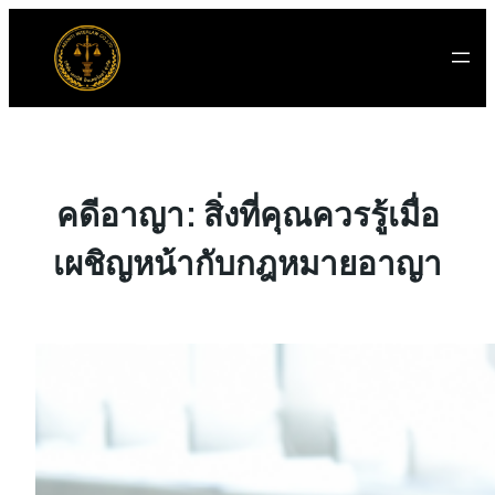
คดีอาญา: สิ่งที่คุณควรรู้เมื่อ
เผชิญหน้ากับกฎหมายอาญา