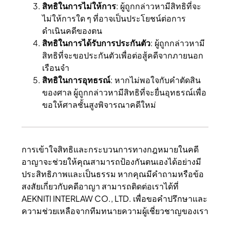
สิทธิในการไม่ให้การ
: ผู้ถูกกล่าวหามีสิทธิที่จะ
ไม่ให้การใด ๆ ที่อาจเป็นประโยชน์ต่อการ
ดำเนินคดีของตน
สิทธิในการได้รับการประกันตัว
: ผู้ถูกกล่าวหามี
สิทธิที่จะขอประกันตัวเพื่อต่อสู้คดีจากภายนอก
เรือนจำ
สิทธิในการอุทธรณ์
: หากไม่พอใจกับคำตัดสิน
ของศาล ผู้ถูกกล่าวหามีสิทธิที่จะยื่นอุทธรณ์เพื่อ
ขอให้ศาลชั้นสูงพิจารณาคดีใหม่
การเข้าใจสิทธิและกระบวนการทางกฎหมายในคดี
อาญาจะช่วยให้คุณสามารถป้องกันตนเองได้อย่างมี
ประสิทธิภาพและเป็นธรรม หากคุณมีคำถามหรือข้อ
สงสัยเกี่ยวกับคดีอาญา สามารถติดต่อเราได้ที่
AEKNITI INTERLAW CO., LTD.
เพื่อขอคำปรึกษาและ
ความช่วยเหลือจากทีมทนายความผู้เชี่ยวชาญของเรา