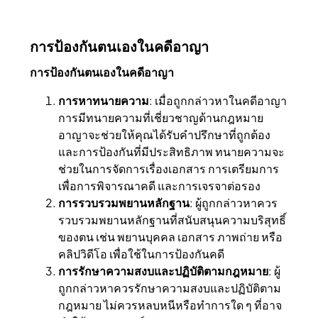
การป้องกันตนเองในคดีอาญา
การป้องกันตนเองในคดีอาญา
การหาทนายความ
: เมื่อถูกกล่าวหาในคดีอาญา
การมีทนายความที่เชี่ยวชาญด้านกฎหมาย
อาญาจะช่วยให้คุณได้รับคำปรึกษาที่ถูกต้อง
และการป้องกันที่มีประสิทธิภาพ ทนายความจะ
ช่วยในการจัดการเรื่องเอกสาร การเตรียมการ
เพื่อการพิจารณาคดี และการเจรจาต่อรอง
การรวบรวมพยานหลักฐาน
: ผู้ถูกกล่าวหาควร
รวบรวมพยานหลักฐานที่สนับสนุนความบริสุทธิ์
ของตน เช่น พยานบุคคล เอกสาร ภาพถ่าย หรือ
คลิปวิดีโอ เพื่อใช้ในการป้องกันคดี
การรักษาความสงบและปฏิบัติตามกฎหมาย
: ผู้
ถูกกล่าวหาควรรักษาความสงบและปฏิบัติตาม
กฎหมาย ไม่ควรหลบหนีหรือทำการใด ๆ ที่อาจ