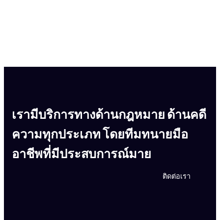
เรามีบริการทางด้านกฎหมาย ด้านคดี
ความทุกประเภท โดยทีมทนายมือ
อาชีพที่มีประสบการณ์มาย
ติดต่อเรา