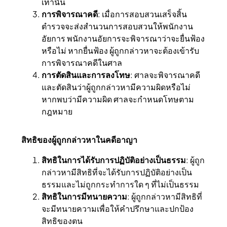
เท่านั้น
การพิจารณาคดี
: เมื่อการสอบสวนเสร็จสิ้น
ตำรวจจะส่งสำนวนการสอบสวนให้พนักงาน
อัยการ พนักงานอัยการจะพิจารณาว่าจะยื่นฟ้อง
หรือไม่ หากยื่นฟ้อง ผู้ถูกกล่าวหาจะต้องเข้ารับ
การพิจารณาคดีในศาล
การตัดสินและการลงโทษ
: ศาลจะพิจารณาคดี
และตัดสินว่าผู้ถูกกล่าวหามีความผิดหรือไม่
หากพบว่ามีความผิด ศาลจะกำหนดโทษตาม
กฎหมาย
สิทธิของผู้ถูกกล่าวหาในคดีอาญา
สิทธิในการได้รับการปฏิบัติอย่างเป็นธรรม
: ผู้ถูก
กล่าวหามีสิทธิที่จะได้รับการปฏิบัติอย่างเป็น
ธรรมและไม่ถูกกระทำการใด ๆ ที่ไม่เป็นธรรม
สิทธิในการมีทนายความ
: ผู้ถูกกล่าวหามีสิทธิที่
จะมีทนายความเพื่อให้คำปรึกษาและปกป้อง
สิทธิของตน