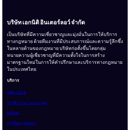
บริษัท เอกนิติ อินเตอร์ลอว์ จำกัด
เป็นบริษัทที่มีความเชี่ยวชาญและมุ่งมั่นในการให้บริการ
ทางกฎหมาย ด้วยทีมงานที่มีประสบการณ์และความรู้ลึกซึ้ง
ในหลายด้านของกฎหมาย บริษัทก่อตั้งขึ้นโดยกลุ่ม
ทนายความผู้เชี่ยวชาญที่มีความตั้งใจในการสร้าง
มาตรฐานใหม่ในการให้คำปรึกษาและบริการทางกฎหมาย
ในประเทศไทย
บริการ
คดีพาณิชย์
การค้าระหว่างประเทศ
คดีแพ่ง
การจัดการมรดก