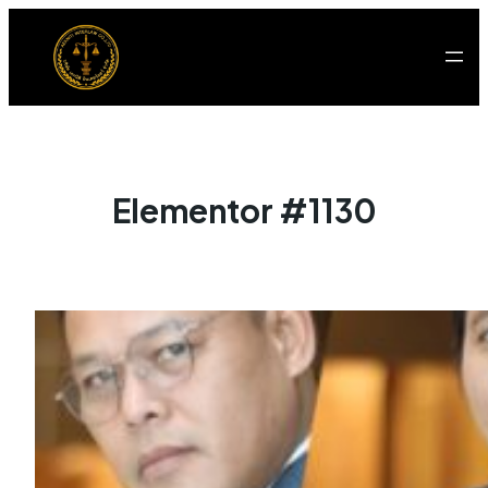
Elementor #1130