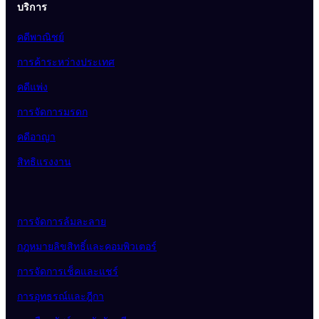
บริการ
คดีพาณิชย์
การค้าระหว่างประเทศ
คดีแพ่ง
การจัดการมรดก
คดีอาญา
สิทธิแรงงาน
การจัดการล้มละลาย
กฎหมายลิขสิทธิ์และคอมพิวเตอร์
การจัดการเช็คและแชร์
การอุทธรณ์และฎีกา