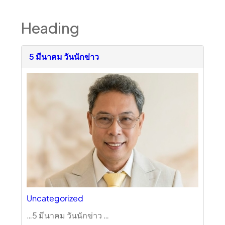
Heading
5 มีนาคม วันนักข่าว
Uncategorized
…5 มีนาคม วันนักข่าว …