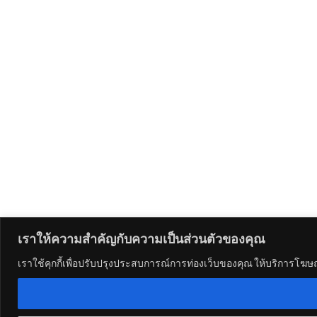
เราให้ความสำคัญกับความเป็นส่วนตัวของคุณ
เราใช้คุกกี้เพื่อปรับปรุงประสบการณ์การท่องเว็บของคุณ ให้บริการโฆ