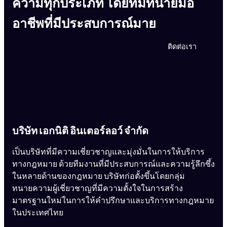
ความทุกประเภท โดยทีมทนายมือ
อาชีพที่มีประสบการณ์มาย
ติดต่อเรา
บริษัท เอกนิติ อินเตอร์ลอว์ จำกัด
เป็นบริษัทที่มีความเชี่ยวชาญและมุ่งมั่นในการให้บริการ
ทางกฎหมาย ด้วยทีมงานที่มีประสบการณ์และความรู้ลึกซึ้ง
ในหลายด้านของกฎหมาย บริษัทก่อตั้งขึ้นโดยกลุ่ม
ทนายความผู้เชี่ยวชาญที่มีความตั้งใจในการสร้าง
มาตรฐานใหม่ในการให้คำปรึกษาและบริการทางกฎหมาย
ในประเทศไทย