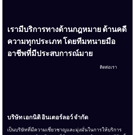
เรามีบริการทางด้านกฎหมาย ด้านคดี
ความทุกประเภท โดยทีมทนายมือ
อาชีพที่มีประสบการณ์มาย
ติดต่อเรา
บริษัท เอกนิติ อินเตอร์ลอว์ จำกัด
เป็นบริษัทที่มีความเชี่ยวชาญและมุ่งมั่นในการให้บริการ