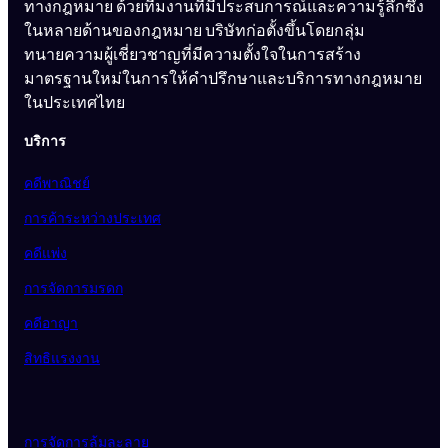
ทางกฎหมาย ด้วยทีมงานที่มีประสบการณ์และความรู้ลึกซึ้ง
ในหลายด้านของกฎหมาย บริษัทก่อตั้งขึ้นโดยกลุ่ม
ทนายความผู้เชี่ยวชาญที่มีความตั้งใจในการสร้าง
มาตรฐานใหม่ในการให้คำปรึกษาและบริการทางกฎหมาย
ในประเทศไทย
บริการ
คดีพาณิชย์
การค้าระหว่างประเทศ
คดีแพ่ง
การจัดการมรดก
คดีอาญา
สิทธิแรงงาน
การจัดการล้มละลาย