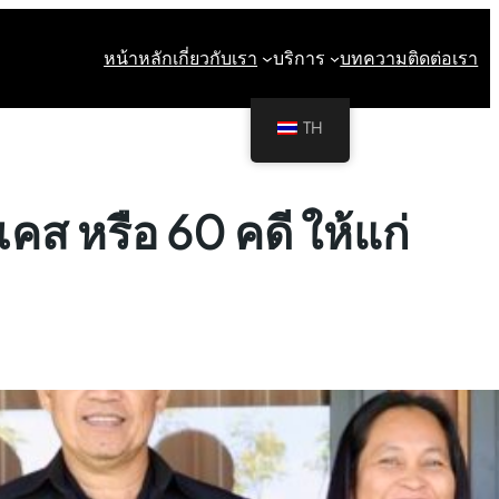
หน้าหลัก
เกี่ยวกับเรา
บริการ
บทความ
ติดต่อเรา
TH
คส หรือ 60 คดี ให้แก่