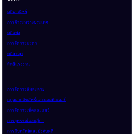
คดีพาณิชย์
การค้าระหว่างประเทศ
คดีแพ่ง
การจัดการมรดก
คดีอาญา
สิทธิแรงงาน
การจัดการล้มละลาย
กฎหมายลิขสิทธิ์และคอมพิวเตอร์
การจัดการเช็คและแชร์
การอุทธรณ์และฎีกา
การสืบทรัพย์และบังคับคดี