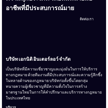
อาชีพที่มีประสบการณ์มาย
ติดต่อเรา
บริษัท เอกนิติ อินเตอร์ลอว์ จำกัด
เป็นบริษัทที่มีความเชี่ยวชาญและมุ่งมั่นในการให้บริการ
ทางกฎหมาย ด้วยทีมงานที่มีประสบการณ์และความรู้ลึกซึ้ง
ในหลายด้านของกฎหมาย บริษัทก่อตั้งขึ้นโดยกลุ่ม
ทนายความผู้เชี่ยวชาญที่มีความตั้งใจในการสร้าง
มาตรฐานใหม่ในการให้คำปรึกษาและบริการทางกฎหมาย
ในประเทศไทย
บริการ