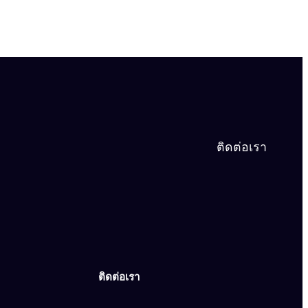
ติดต่อเรา
ติดต่อเรา