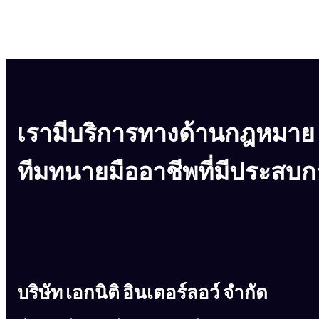
เรามีบริการทางด้านกฎหมาย
ทีมทนายมืออาชีพที่มีประสบ
บริษัท เอกนิติ อินเตอร์ลอว์ จำกัด