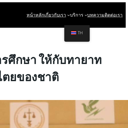
หน้าหลัก
เกี่ยวกับเรา
บริการ
บทความ
ติดต่อเรา
TH
รศึกษา ให้กับทายาท
ธิไตยของชาติ